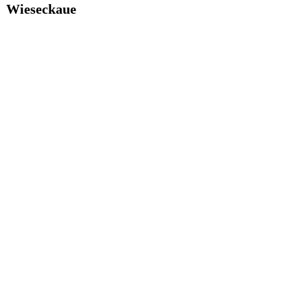
Wieseckaue