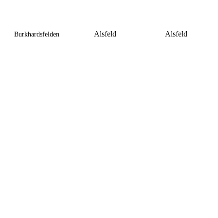
Alsfeld
Alsfeld
Burkhardsfelden