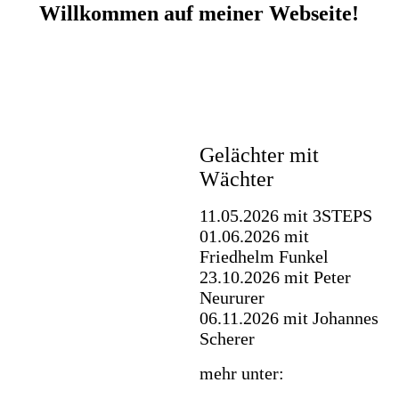
Willkommen auf meiner Webseite!
Gelächter mit
Wächter
11.05.2026 mit 3STEPS
01.06.2026 mit
Friedhelm Funkel
23.10.2026 mit Peter
Neururer
06.11.2026 mit Johannes
Scherer
mehr unter: