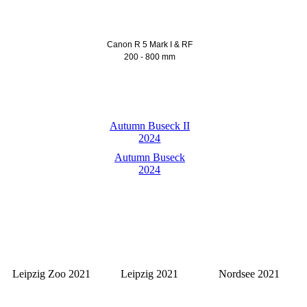
Canon R 5 Mark I & RF
200 - 800 mm
Autumn Buseck II
2024
Autumn Buseck
2024
Leipzig Zoo 2021
Leipzig 2021
Nordsee 2021